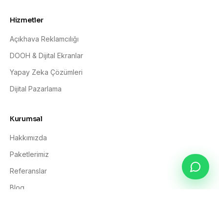
Hizmetler
Açıkhava Reklamcılığı
DOOH & Dijital Ekranlar
Yapay Zeka Çözümleri
Dijital Pazarlama
Kurumsal
Hakkımızda
Paketlerimiz
Referanslar
Blog
İletişim