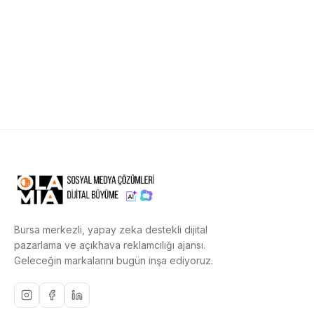
Bursa merkezli, yapay zeka destekli dijital
pazarlama ve açıkhava reklamcılığı ajansı.
Geleceğin markalarını bugün inşa ediyoruz.