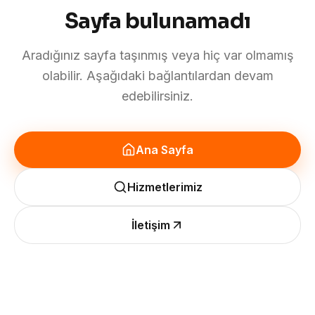
Sayfa bulunamadı
Aradığınız sayfa taşınmış veya hiç var olmamış
olabilir. Aşağıdaki bağlantılardan devam
edebilirsiniz.
Ana Sayfa
Hizmetlerimiz
İletişim