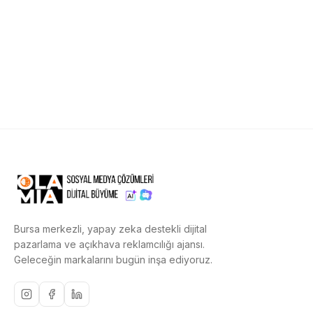
Bursa merkezli, yapay zeka destekli dijital
pazarlama ve açıkhava reklamcılığı ajansı.
Geleceğin markalarını bugün inşa ediyoruz.