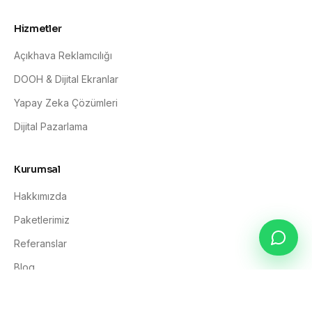
Hizmetler
Açıkhava Reklamcılığı
DOOH & Dijital Ekranlar
Yapay Zeka Çözümleri
Dijital Pazarlama
Kurumsal
Hakkımızda
Paketlerimiz
Referanslar
Blog
İletişim