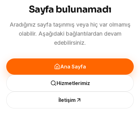
Sayfa bulunamadı
Aradığınız sayfa taşınmış veya hiç var olmamış
olabilir. Aşağıdaki bağlantılardan devam
edebilirsiniz.
Ana Sayfa
Hizmetlerimiz
İletişim