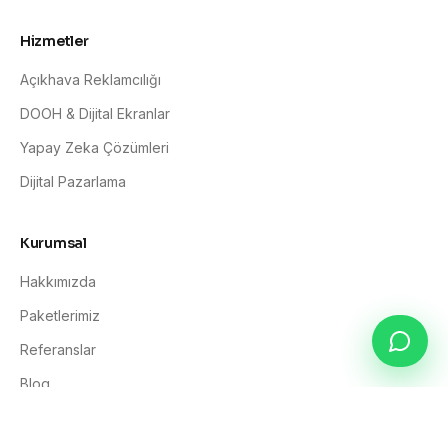
Hizmetler
Açıkhava Reklamcılığı
DOOH & Dijital Ekranlar
Yapay Zeka Çözümleri
Dijital Pazarlama
Kurumsal
Hakkımızda
Paketlerimiz
Referanslar
Blog
İletişim