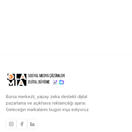
Bursa merkezli, yapay zeka destekli dijital
pazarlama ve açıkhava reklamcılığı ajansı.
Geleceğin markalarını bugün inşa ediyoruz.