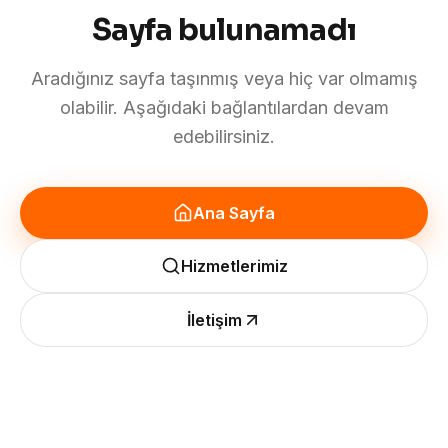
Sayfa bulunamadı
Aradığınız sayfa taşınmış veya hiç var olmamış
olabilir. Aşağıdaki bağlantılardan devam
edebilirsiniz.
Ana Sayfa
Hizmetlerimiz
İletişim