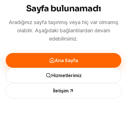
Sayfa bulunamadı
Aradığınız sayfa taşınmış veya hiç var olmamış
olabilir. Aşağıdaki bağlantılardan devam
edebilirsiniz.
Ana Sayfa
Hizmetlerimiz
İletişim