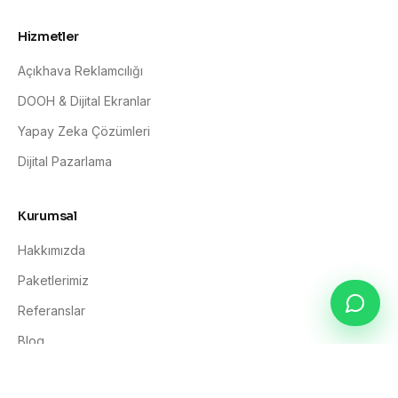
Hizmetler
Açıkhava Reklamcılığı
DOOH & Dijital Ekranlar
Yapay Zeka Çözümleri
Dijital Pazarlama
Kurumsal
Hakkımızda
Paketlerimiz
Referanslar
Blog
İletişim