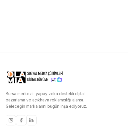
Bursa merkezli, yapay zeka destekli dijital
pazarlama ve açıkhava reklamcılığı ajansı.
Geleceğin markalarını bugün inşa ediyoruz.