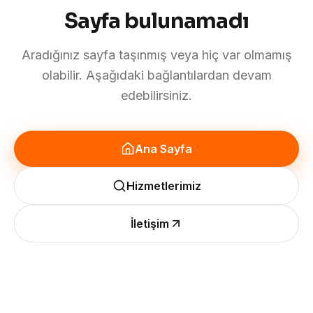
Sayfa bulunamadı
Aradığınız sayfa taşınmış veya hiç var olmamış
olabilir. Aşağıdaki bağlantılardan devam
edebilirsiniz.
Ana Sayfa
Hizmetlerimiz
İletişim