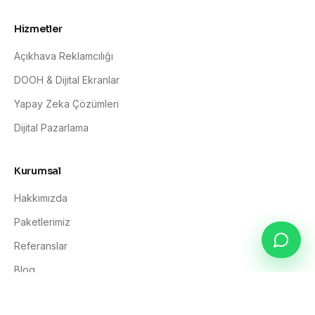
Hizmetler
Açıkhava Reklamcılığı
DOOH & Dijital Ekranlar
Yapay Zeka Çözümleri
Dijital Pazarlama
Kurumsal
Hakkımızda
Paketlerimiz
Referanslar
Blog
İletişim