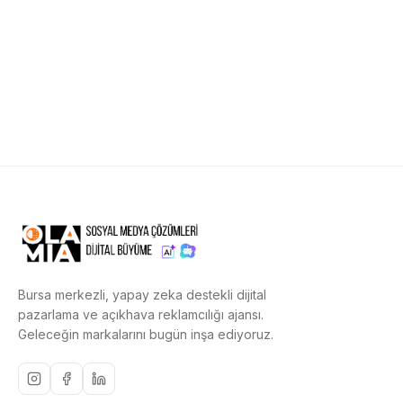
Bursa merkezli, yapay zeka destekli dijital
pazarlama ve açıkhava reklamcılığı ajansı.
Geleceğin markalarını bugün inşa ediyoruz.