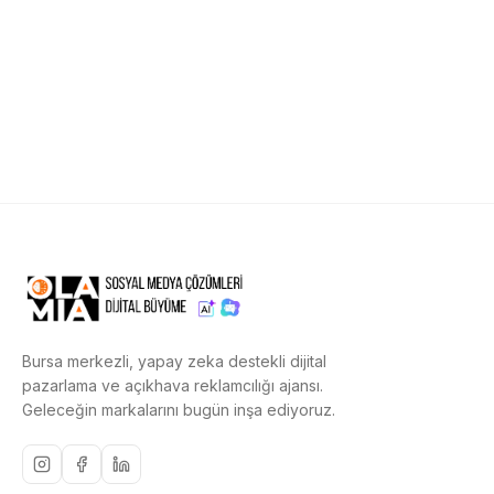
Bursa merkezli, yapay zeka destekli dijital
pazarlama ve açıkhava reklamcılığı ajansı.
Geleceğin markalarını bugün inşa ediyoruz.