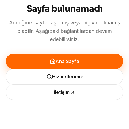
Sayfa bulunamadı
Aradığınız sayfa taşınmış veya hiç var olmamış
olabilir. Aşağıdaki bağlantılardan devam
edebilirsiniz.
Ana Sayfa
Hizmetlerimiz
İletişim