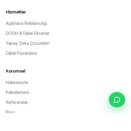
Hizmetler
Açıkhava Reklamcılığı
DOOH & Dijital Ekranlar
Yapay Zeka Çözümleri
Dijital Pazarlama
Kurumsal
Hakkımızda
Paketlerimiz
Referanslar
Blog
İletişim