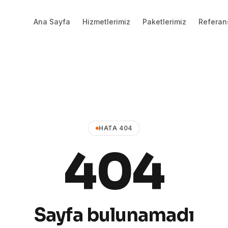
Ana Sayfa
Hizmetlerimiz
Paketlerimiz
Referan
HATA 404
404
Sayfa bulunamadı