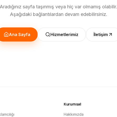
Aradığınız sayfa taşınmış veya hiç var olmamış olabilir
Aşağıdaki bağlantılardan devam edebilirsiniz.
Ana Sayfa
Hizmetlerimiz
İletişim
Kurumsal
lamcılığı
Hakkımızda