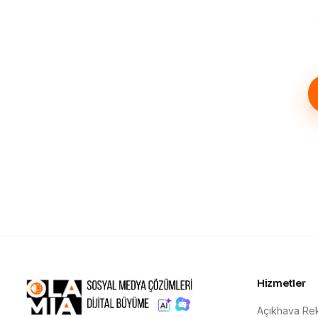
Hizmetler
Açıkhava Rek