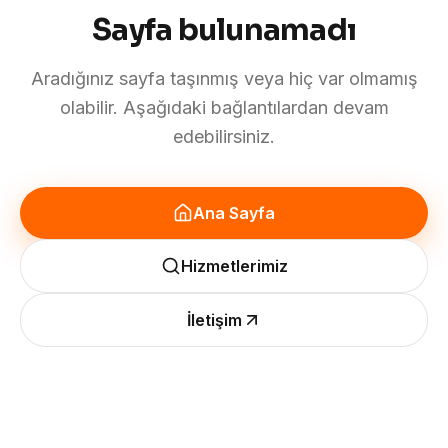
Sayfa bulunamadı
Aradığınız sayfa taşınmış veya hiç var olmamış
olabilir. Aşağıdaki bağlantılardan devam
edebilirsiniz.
Ana Sayfa
Hizmetlerimiz
İletişim