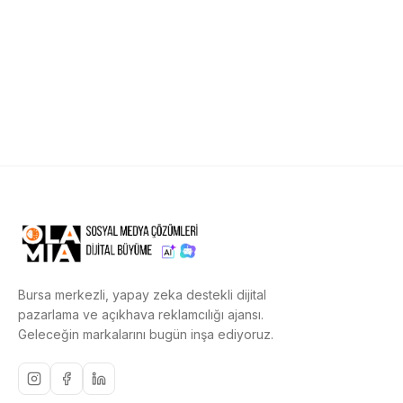
Bursa merkezli, yapay zeka destekli dijital
pazarlama ve açıkhava reklamcılığı ajansı.
Geleceğin markalarını bugün inşa ediyoruz.