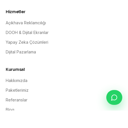
Hizmetler
Açıkhava Reklamcılığı
DOOH & Dijital Ekranlar
Yapay Zeka Çözümleri
Dijital Pazarlama
Kurumsal
Hakkımızda
Paketlerimiz
Referanslar
Blog
İletişim