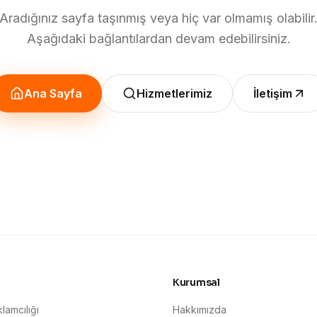
Aradığınız sayfa taşınmış veya hiç var olmamış olabilir
Aşağıdaki bağlantılardan devam edebilirsiniz.
Ana Sayfa
Hizmetlerimiz
İletişim
Kurumsal
lamcılığı
Hakkımızda