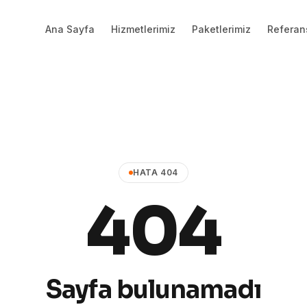
Ana Sayfa
Hizmetlerimiz
Paketlerimiz
Referan
HATA 404
404
Sayfa bulunamadı