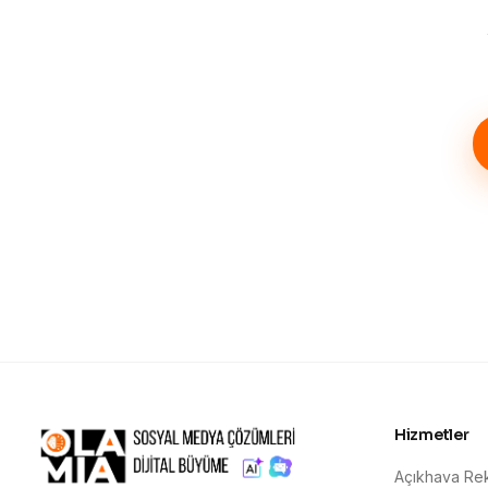
Hizmetler
Açıkhava Rek