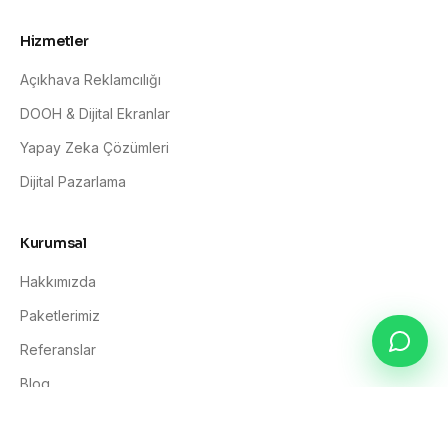
Hizmetler
Açıkhava Reklamcılığı
DOOH & Dijital Ekranlar
Yapay Zeka Çözümleri
Dijital Pazarlama
Kurumsal
Hakkımızda
Paketlerimiz
Referanslar
Blog
İletişim