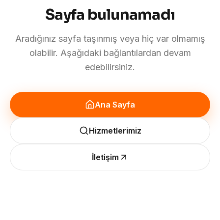
Sayfa bulunamadı
Aradığınız sayfa taşınmış veya hiç var olmamış
olabilir. Aşağıdaki bağlantılardan devam
edebilirsiniz.
Ana Sayfa
Hizmetlerimiz
İletişim