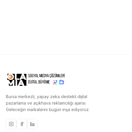
Bursa merkezli, yapay zeka destekli dijital
pazarlama ve açıkhava reklamcılığı ajansı.
Geleceğin markalarını bugün inşa ediyoruz.