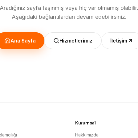
Aradığınız sayfa taşınmış veya hiç var olmamış olabilir
Aşağıdaki bağlantılardan devam edebilirsiniz.
Ana Sayfa
Hizmetlerimiz
İletişim
Kurumsal
lamcılığı
Hakkımızda