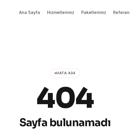
Ana Sayfa
Hizmetlerimiz
Paketlerimiz
Referan
HATA 404
404
Sayfa bulunamadı