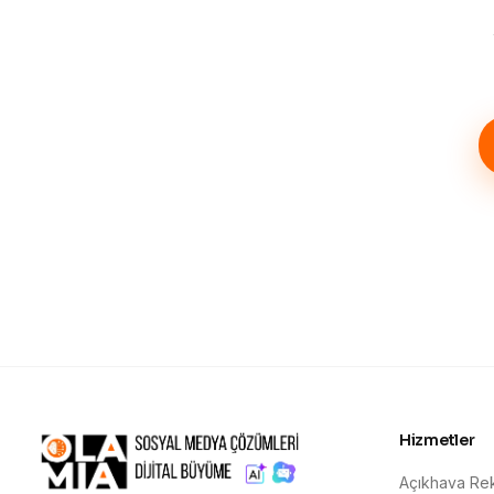
Hizmetler
Açıkhava Rek