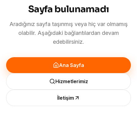
Sayfa bulunamadı
Aradığınız sayfa taşınmış veya hiç var olmamış
olabilir. Aşağıdaki bağlantılardan devam
edebilirsiniz.
Ana Sayfa
Hizmetlerimiz
İletişim