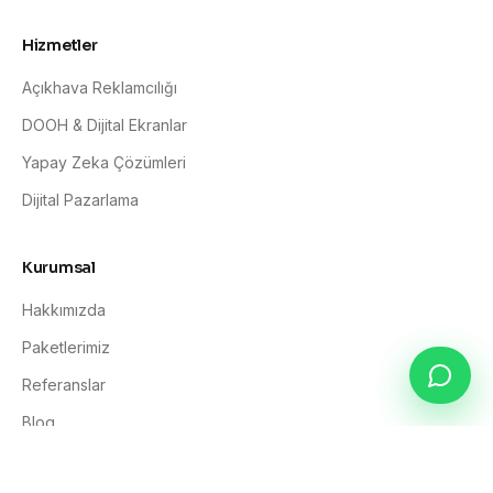
Hizmetler
Açıkhava Reklamcılığı
DOOH & Dijital Ekranlar
Yapay Zeka Çözümleri
Dijital Pazarlama
Kurumsal
Hakkımızda
Paketlerimiz
Referanslar
Blog
İletişim