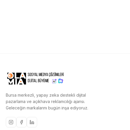
Bursa merkezli, yapay zeka destekli dijital
pazarlama ve açıkhava reklamcılığı ajansı.
Geleceğin markalarını bugün inşa ediyoruz.