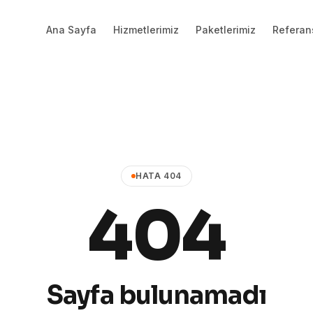
Ana Sayfa
Hizmetlerimiz
Paketlerimiz
Referan
HATA 404
404
Sayfa bulunamadı