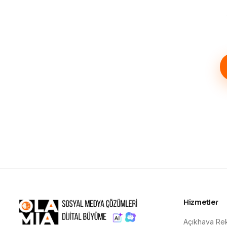
Hizmetler
Açıkhava Rek