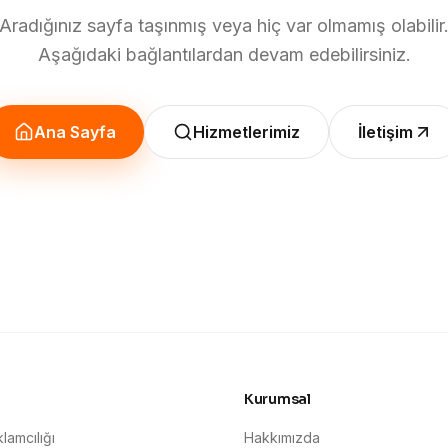
Aradığınız sayfa taşınmış veya hiç var olmamış olabilir
Aşağıdaki bağlantılardan devam edebilirsiniz.
Ana Sayfa
Hizmetlerimiz
İletişim
Kurumsal
lamcılığı
Hakkımızda