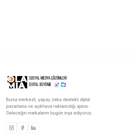
Bursa merkezli, yapay zeka destekli dijital
pazarlama ve açıkhava reklamcılığı ajansı.
Geleceğin markalarını bugün inşa ediyoruz.