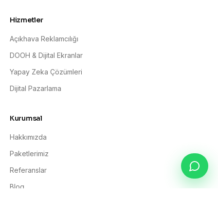
Hizmetler
Açıkhava Reklamcılığı
DOOH & Dijital Ekranlar
Yapay Zeka Çözümleri
Dijital Pazarlama
Kurumsal
Hakkımızda
Paketlerimiz
Referanslar
Blog
İletişim