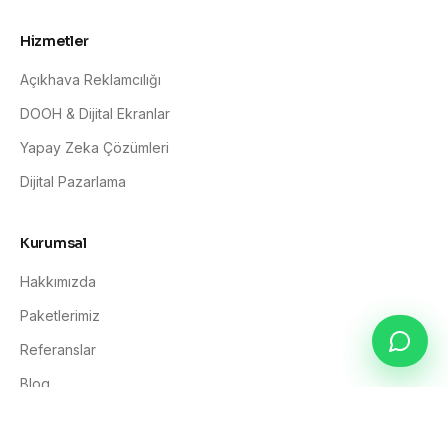
Hizmetler
Açıkhava Reklamcılığı
DOOH & Dijital Ekranlar
Yapay Zeka Çözümleri
Dijital Pazarlama
Kurumsal
Hakkımızda
Paketlerimiz
Referanslar
Blog
İletişim