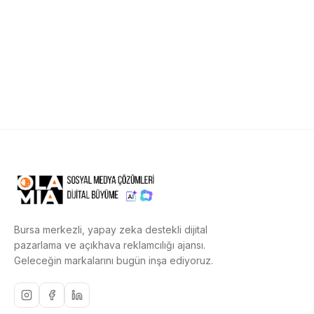
Bursa merkezli, yapay zeka destekli dijital
pazarlama ve açıkhava reklamcılığı ajansı.
Geleceğin markalarını bugün inşa ediyoruz.