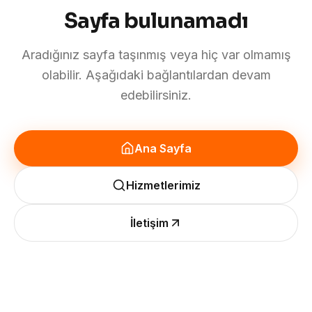
Sayfa bulunamadı
Aradığınız sayfa taşınmış veya hiç var olmamış
olabilir. Aşağıdaki bağlantılardan devam
edebilirsiniz.
Ana Sayfa
Hizmetlerimiz
İletişim