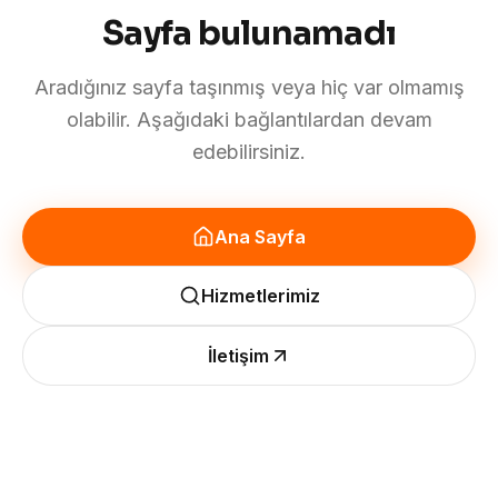
Sayfa bulunamadı
Aradığınız sayfa taşınmış veya hiç var olmamış
olabilir. Aşağıdaki bağlantılardan devam
edebilirsiniz.
Ana Sayfa
Hizmetlerimiz
İletişim