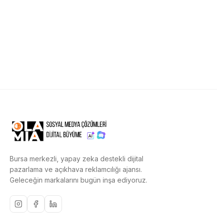
Bursa merkezli, yapay zeka destekli dijital
pazarlama ve açıkhava reklamcılığı ajansı.
Geleceğin markalarını bugün inşa ediyoruz.