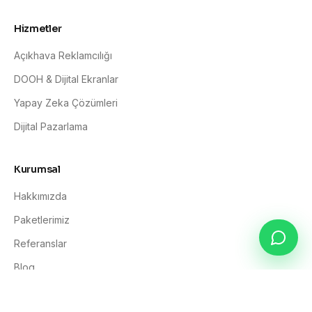
Hizmetler
Açıkhava Reklamcılığı
DOOH & Dijital Ekranlar
Yapay Zeka Çözümleri
Dijital Pazarlama
Kurumsal
Hakkımızda
Paketlerimiz
Referanslar
Blog
İletişim