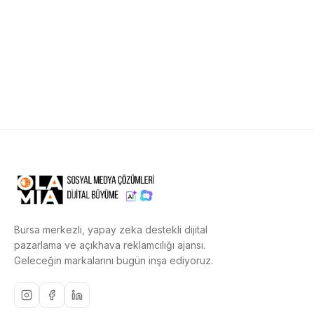
Bursa merkezli, yapay zeka destekli dijital
pazarlama ve açıkhava reklamcılığı ajansı.
Geleceğin markalarını bugün inşa ediyoruz.