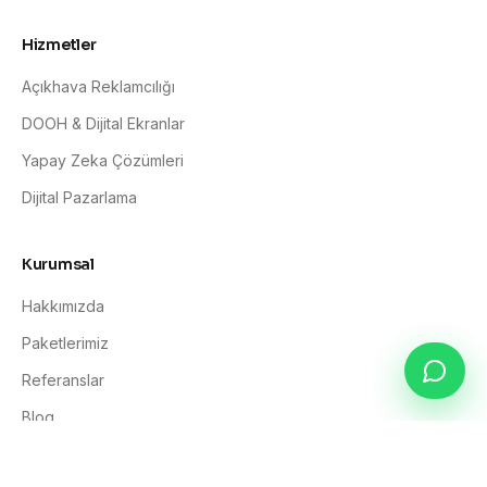
Hizmetler
Açıkhava Reklamcılığı
DOOH & Dijital Ekranlar
Yapay Zeka Çözümleri
Dijital Pazarlama
Kurumsal
Hakkımızda
Paketlerimiz
Referanslar
Blog
İletişim