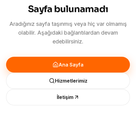
Sayfa bulunamadı
Aradığınız sayfa taşınmış veya hiç var olmamış
olabilir. Aşağıdaki bağlantılardan devam
edebilirsiniz.
Ana Sayfa
Hizmetlerimiz
İletişim