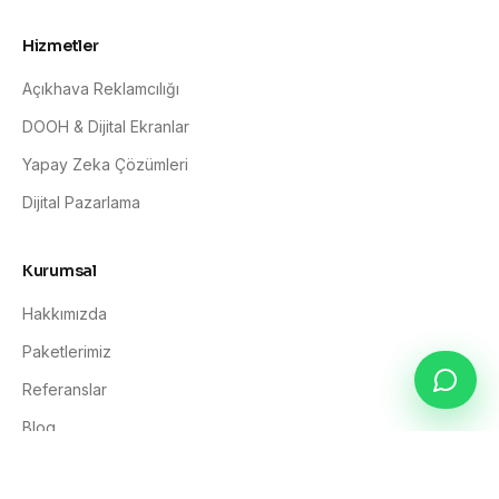
Hizmetler
Açıkhava Reklamcılığı
DOOH & Dijital Ekranlar
Yapay Zeka Çözümleri
Dijital Pazarlama
Kurumsal
Hakkımızda
Paketlerimiz
Referanslar
Blog
İletişim