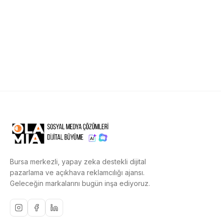
Bursa merkezli, yapay zeka destekli dijital
pazarlama ve açıkhava reklamcılığı ajansı.
Geleceğin markalarını bugün inşa ediyoruz.