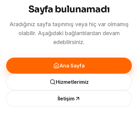
Sayfa bulunamadı
Aradığınız sayfa taşınmış veya hiç var olmamış
olabilir. Aşağıdaki bağlantılardan devam
edebilirsiniz.
Ana Sayfa
Hizmetlerimiz
İletişim