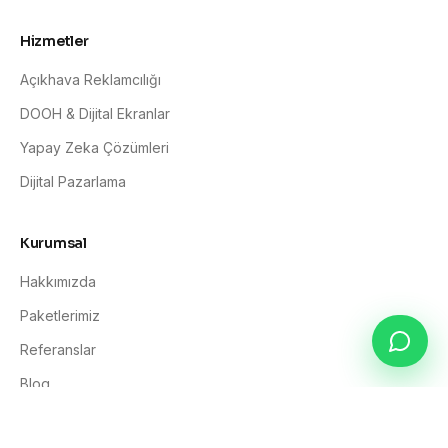
Hizmetler
Açıkhava Reklamcılığı
DOOH & Dijital Ekranlar
Yapay Zeka Çözümleri
Dijital Pazarlama
Kurumsal
Hakkımızda
Paketlerimiz
Referanslar
Blog
İletişim