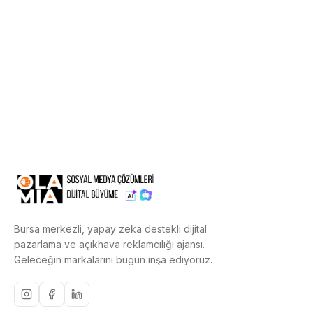
Bursa merkezli, yapay zeka destekli dijital
pazarlama ve açıkhava reklamcılığı ajansı.
Geleceğin markalarını bugün inşa ediyoruz.