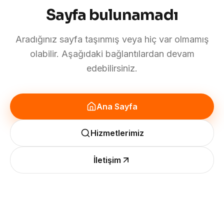
Sayfa bulunamadı
Aradığınız sayfa taşınmış veya hiç var olmamış
olabilir. Aşağıdaki bağlantılardan devam
edebilirsiniz.
Ana Sayfa
Hizmetlerimiz
İletişim